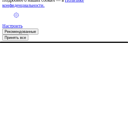
Подробнее о наших cookies — в
Политике
конфиденциальности.
Настроить
Рекомендованные
Принять все