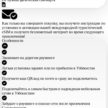
Как только вы совершите покупку,
вы получите инструкции по
установке и активации вашей международной туристической
eSIM
и получите безлимитный интернет во время следующего
приключения!
Особенности
Экономьте на дорогом роуминге
Легкая установка заранее или по прибытии в Узбекистан
Получаете ваш QR-код по почте и сразу же подключаетесь
Подключайтесь к самым быстрым и надеждным мобильным
сетям в Узбекистане
Забудьте о роуминге и поиске сети после приземления
Совместимость