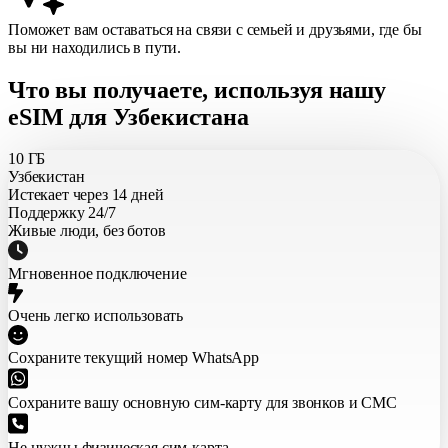
Поможет вам оставаться на связи с семьей и друзьями, где бы
вы ни находились в пути.
Что вы получаете, используя нашу
eSIM для Узбекистана
10 ГБ
Узбекистан
Истекает через 14 дней
Поддержку 24/7
Живые люди, без ботов
Мгновенное подключение
Очень легко использовать
Сохраните текущий номер WhatsApp
Сохраните вашу основную сим-карту для звонков и СМС
Не нужны физическая сим-карта