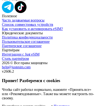
Полезное
Часто задаваемые вопросы
Список совместимых устройств
Как установить и активировать eSIM?
Юридические документы
Политика конфиденциальности
Пользовательское соглашение
Партнерское соглашение
Партнёрам
Интеграции с Just eSIM
Стать партнёром
2026 © Все права защищены
help@justesim.com
v2606.2
Привет! Разберемся с cookies
Чтобы сайт работал нормально, нажмите «Принять все»
или «Рекомендованные». Также вы можете настроить по-
своему.