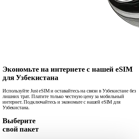
Экономьте на интернете с нашей eSIM
для Узбекистана
Используйте Just eSIM и оставайтесь на связи в Узбекистане без
лишних трат. Платите только честную цену за мобильный
интернет. Подключайтесь и экономьте с нашей eSIM для
Узбекистана.
Выберите
свой пакет