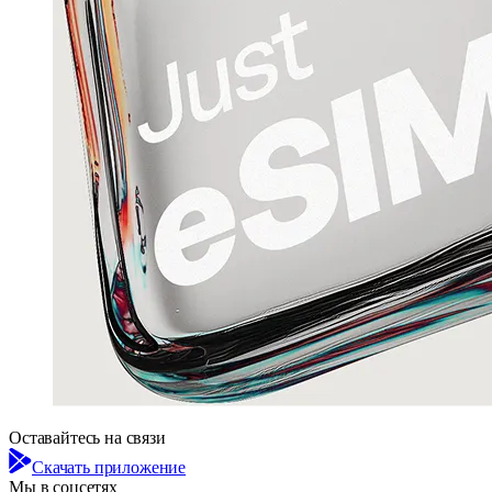
Оставайтесь на связи
Скачать приложение
Мы в соцсетях