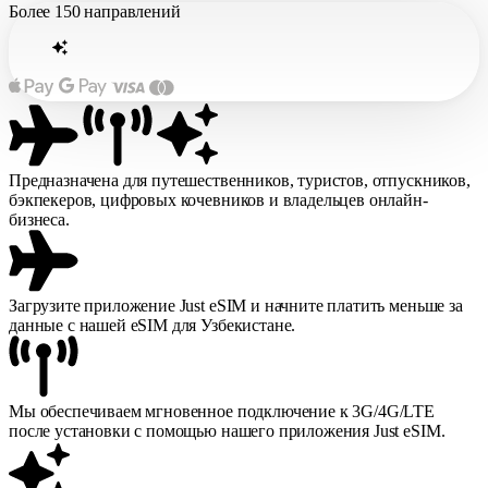
Более
150 направлений
Предназначена для путешественников, туристов, отпускников,
бэкпекеров, цифровых кочевников и владельцев онлайн-
бизнеса.
Загрузите приложение Just eSIM и начните платить меньше за
данные с нашей eSIM для Узбекистане.
Мы обеспечиваем мгновенное подключение к 3G/4G/LTE
после установки с помощью нашего приложения Just eSIM.