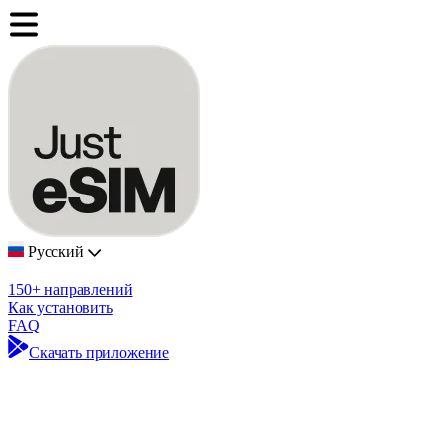
Русский
150+ направлений
Как установить
FAQ
Скачать приложение