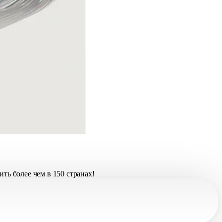
ть более чем в 150 странах!