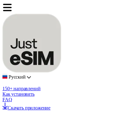
Русский
150+ направлений
Как установить
FAQ
Скачать приложение