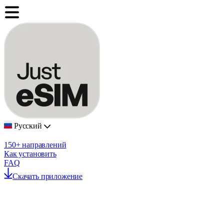
Русский
150+ направлений
Как установить
FAQ
Скачать приложение