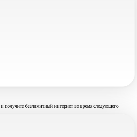
и получите безлимитный интернет во время следующего