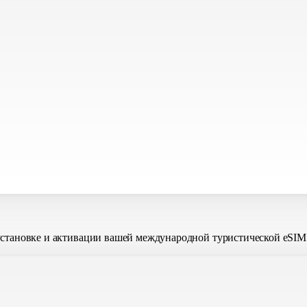
установке и активации вашей международной туристической eSIM