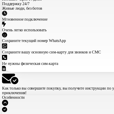
Поддержку 24/7
Живые люди, без ботов
Мгновенное подключение
Очень легко использовать
Сохраните текущий номер WhatsApp
Сохраните вашу основную сим-карту для звонков и СМС
Не нужны физическая сим-карта
Как только вы совершите покупку,
вы получите инструкции по 
приключения!
Особенности