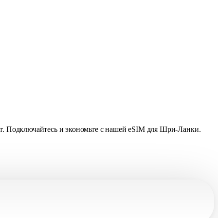
ет. Подключайтесь и экономьте с нашей eSIM для Шри-Ланки.