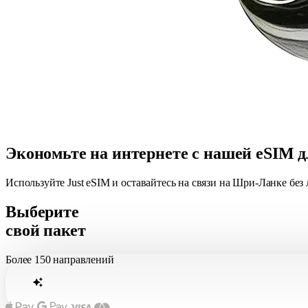
Экономьте на интернете с нашей eSIM
Используйте Just eSIM и оставайтесь на связи на Шри-Ланке бе
Выберите
свой пакет
Более
150 направлений