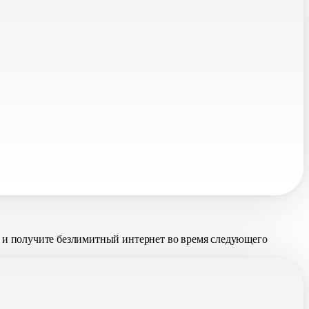
и получите безлимитный интернет во время следующего