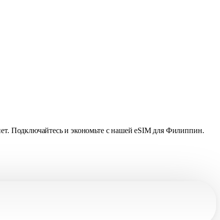
рнет. Подключайтесь и экономьте с нашей eSIM для Филиппин.