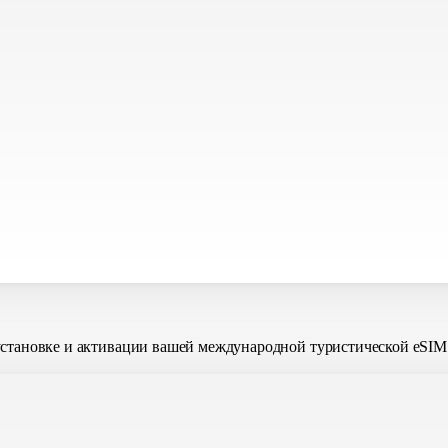
установке и активации вашей международной туристической eSIM