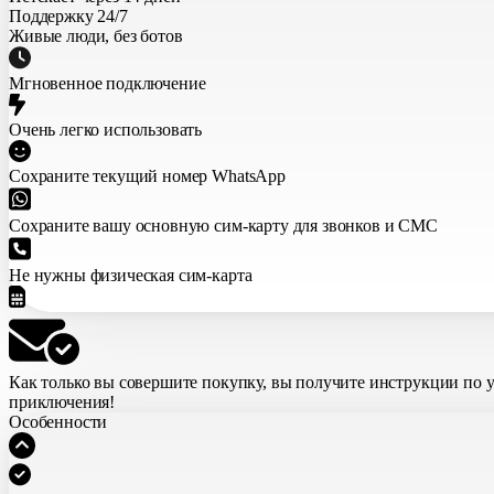
Поддержку 24/7
Живые люди, без ботов
Мгновенное подключение
Очень легко использовать
Сохраните текущий номер WhatsApp
Сохраните вашу основную сим-карту для звонков и СМС
Не нужны физическая сим-карта
Как только вы совершите покупку,
вы получите инструкции по 
приключения!
Особенности