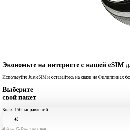
Экономьте на интернете с нашей eSIM 
Используйте Just eSIM и оставайтесь на связи на Филиппинах б
Выберите
свой пакет
Более
150 направлений