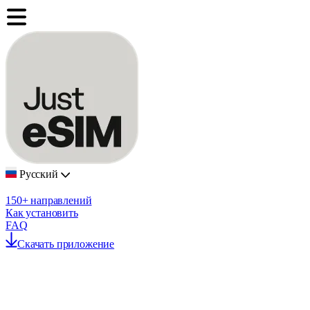
Русский
150+ направлений
Как установить
FAQ
Скачать приложение