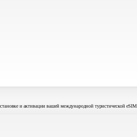
установке и активации вашей международной туристической eSIM