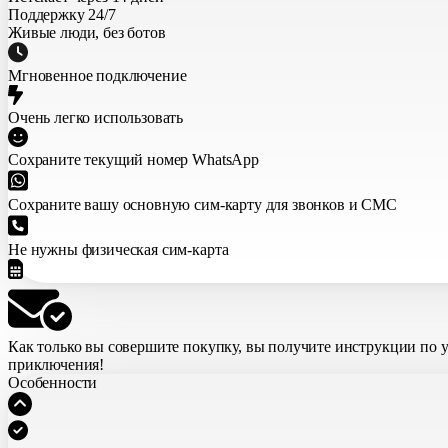
Поддержку 24/7
Живые люди, без ботов
Мгновенное подключение
Очень легко использовать
Сохраните текущий номер WhatsApp
Сохраните вашу основную сим-карту для звонков и СМС
Не нужны физическая сим-карта
Как только вы совершите покупку,
вы получите инструкции по 
приключения!
Особенности