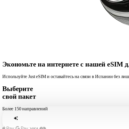
Экономьте на интернете с нашей eSIM 
Используйте Just eSIM и оставайтесь на связи в Испании без л
Выберите
свой пакет
Более
150 направлений