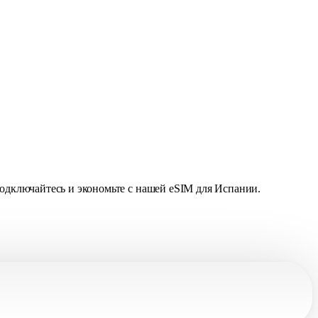
Подключайтесь и экономьте с нашей eSIM для Испании.