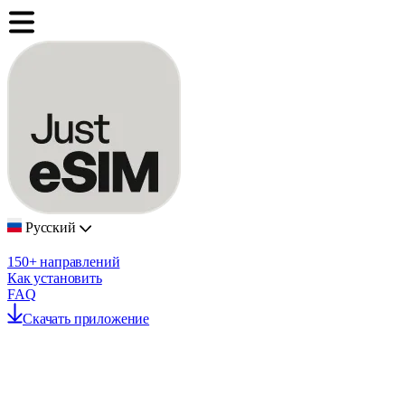
Русский
150+ направлений
Как установить
FAQ
Скачать приложение