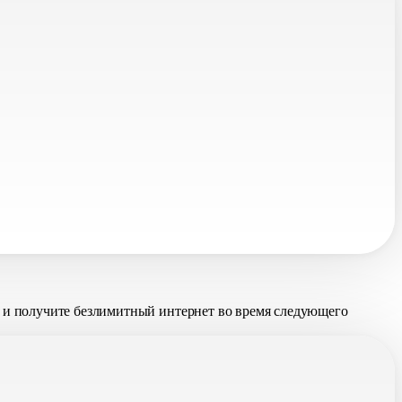
и получите безлимитный интернет во время следующего