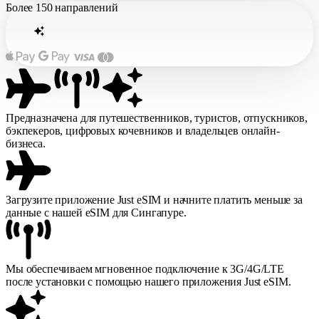
Более
150 направлений
Предназначена для путешественников, туристов, отпускников,
бэкпекеров, цифровых кочевников и владельцев онлайн-
бизнеса.
Загрузите приложение Just eSIM и начните платить меньше за
данные с нашей eSIM для Сингапуре.
Мы обеспечиваем мгновенное подключение к 3G/4G/LTE
после установки с помощью нашего приложения Just eSIM.