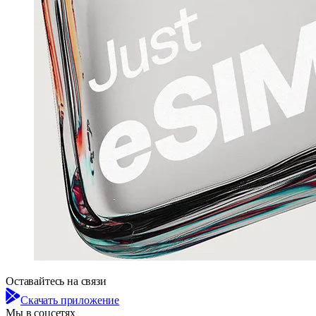
Оставайтесь на связи
Скачать приложение
Мы в соцсетях