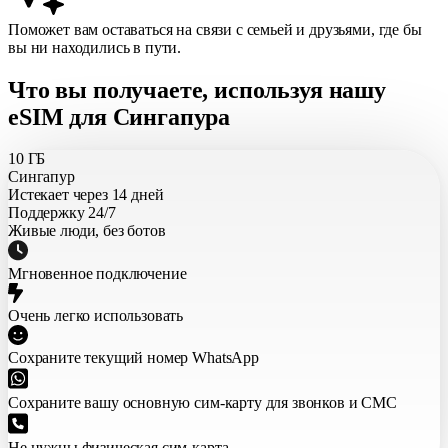
Поможет вам оставаться на связи с семьей и друзьями, где бы
вы ни находились в пути.
Что вы получаете, используя нашу
eSIM для Сингапура
10 ГБ
Сингапур
Истекает через 14 дней
Поддержку 24/7
Живые люди, без ботов
Мгновенное подключение
Очень легко использовать
Сохраните текущий номер WhatsApp
Сохраните вашу основную сим-карту для звонков и СМС
Не нужны физическая сим-карта