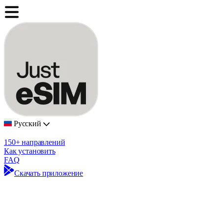
Русский
150+ направлений
Как установить
FAQ
Скачать приложение