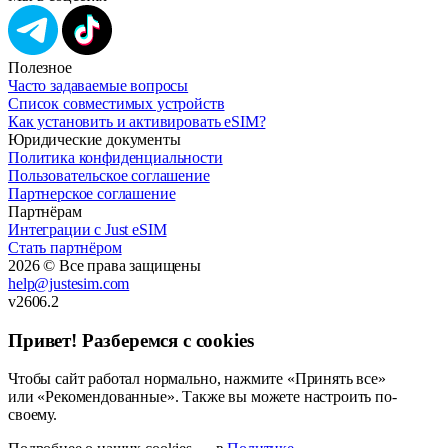
Полезное
Часто задаваемые вопросы
Список совместимых устройств
Как установить и активировать eSIM?
Юридические документы
Политика конфиденциальности
Пользовательское соглашение
Партнерское соглашение
Партнёрам
Интеграции с Just eSIM
Стать партнёром
2026 © Все права защищены
help@justesim.com
v2606.2
Привет! Разберемся с cookies
Чтобы сайт работал нормально, нажмите «Принять все»
или «Рекомендованные». Также вы можете настроить по-
своему.