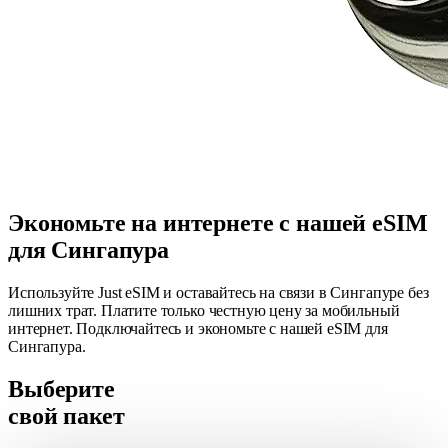
Экономьте на интернете с нашей eSIM
для Сингапура
Используйте Just eSIM и оставайтесь на связи в Сингапуре без
лишних трат. Платите только честную цену за мобильный
интернет. Подключайтесь и экономьте с нашей eSIM для
Сингапура.
Выберите
свой пакет