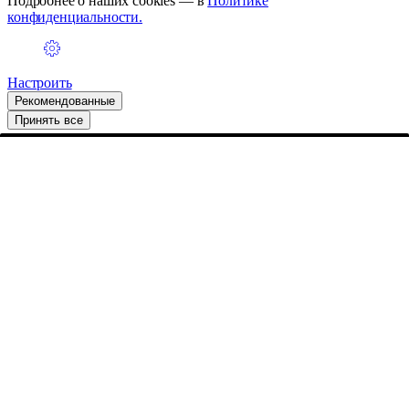
Подробнее о наших cookies — в
Политике
конфиденциальности.
Настроить
Рекомендованные
Принять все