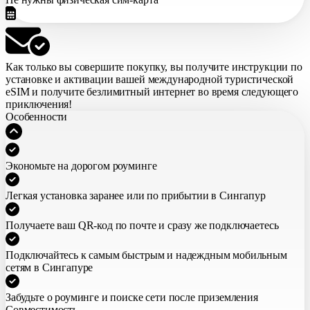
Как только вы совершите покупку,
вы получите инструкции по
установке и активации вашей международной туристической
eSIM
и получите безлимитный интернет во время следующего
приключения!
Особенности
Экономьте на дорогом роуминге
Легкая установка заранее или по прибытии в Сингапур
Получаете ваш QR-код по почте и сразу же подключаетесь
Подключайтесь к самым быстрым и надеждным мобильным
сетям в Сингапуре
Забудьте о роуминге и поиске сети после приземления
Совместимость