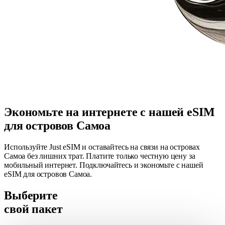
Экономьте на интернете с нашей eSIM
для островов Самоа
Используйте Just eSIM и оставайтесь на связи на островах
Самоа без лишних трат. Платите только честную цену за
мобильный интернет. Подключайтесь и экономьте с нашей
eSIM для островов Самоа.
Выберите
свой пакет