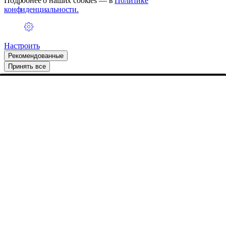
Подробнее о наших cookies — в
Политике
конфиденциальности.
Настроить
Рекомендованные
Принять все