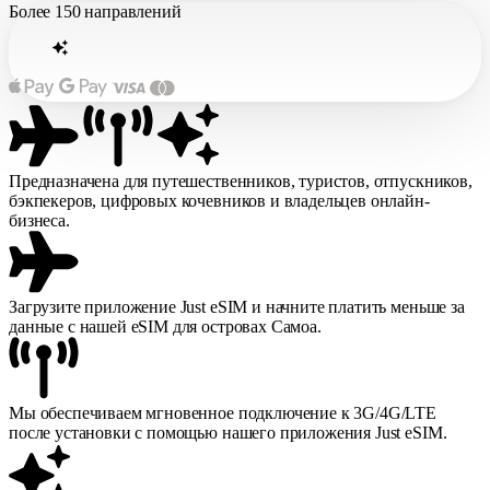
Более
150 направлений
Предназначена для путешественников, туристов, отпускников,
бэкпекеров, цифровых кочевников и владельцев онлайн-
бизнеса.
Загрузите приложение Just eSIM и начните платить меньше за
данные с нашей eSIM для островах Самоа.
Мы обеспечиваем мгновенное подключение к 3G/4G/LTE
после установки с помощью нашего приложения Just eSIM.