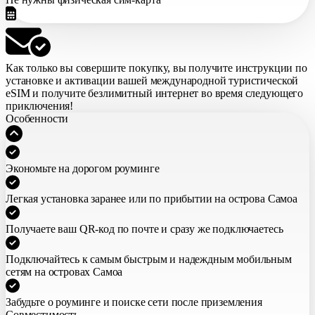
Как только вы совершите покупку,
вы получите инструкции по
установке и активации вашей международной туристической
eSIM
и получите безлимитный интернет во время следующего
приключения!
Особенности
Экономьте на дорогом роуминге
Легкая установка заранее или по прибытии на острова Самоа
Получаете ваш QR-код по почте и сразу же подключаетесь
Подключайтесь к самым быстрым и надеждным мобильным
сетям на островах Самоа
Забудьте о роуминге и поиске сети после приземления
Совместимость