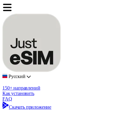
Русский
150+ направлений
Как установить
FAQ
Скачать приложение