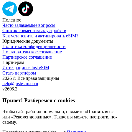
Полезное
Часто задаваемые вопросы
Список совместимых устройств
Как установить и активировать eSIM?
Юридические документы
Политика конфиденциальности
Пользовательское соглашение
Партнерское соглашение
Партнёрам
Интеграции с Just eSIM
Стать партнёром
2026 © Все права защищены
help@justesim.com
v2606.2
Привет! Разберемся с cookies
Чтобы сайт работал нормально, нажмите «Принять все»
или «Рекомендованные». Также вы можете настроить по-
своему.