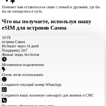
Поможет вам оставаться на связи с семьей и друзьями, где бы
вы ни находились в пути.
Что вы получаете, используя нашу
eSIM для островов Самоа
10 ГБ
острова Самоа
Истекает через 14 дней
Поддержку 24/7
Живые люди, без ботов
Мгновенное подключение
Очень легко использовать
Сохраните текущий номер WhatsApp
Сохраните вашу основную сим-карту для звонков и СМС
Не нужны физическая сим-карта