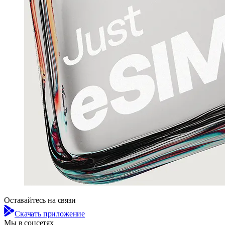
Оставайтесь на связи
Скачать приложение
Мы в соцсетях