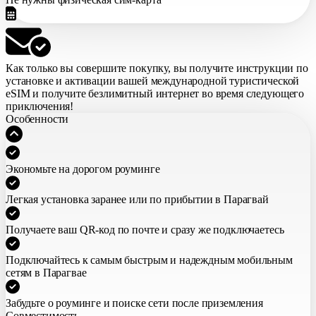
Как только вы совершите покупку,
вы получите инструкции по
установке и активации вашей международной туристической
eSIM
и получите безлимитный интернет во время следующего
приключения!
Особенности
Экономьте на дорогом роуминге
Легкая установка заранее или по прибытии в Парагвай
Получаете ваш QR-код по почте и сразу же подключаетесь
Подключайтесь к самым быстрым и надеждным мобильным
сетям в Парагвае
Забудьте о роуминге и поиске сети после приземления
Совместимость