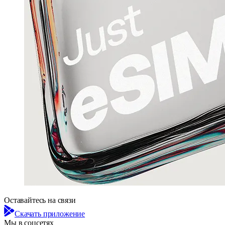
Оставайтесь на связи
Скачать приложение
Мы в соцсетях