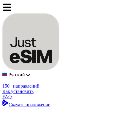
Русский
150+ направлений
Как установить
FAQ
Скачать приложение