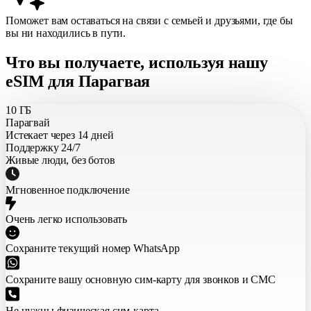
Поможет вам оставаться на связи с семьей и друзьями, где бы
вы ни находились в пути.
Что вы получаете, используя нашу
eSIM для Парагвая
10 ГБ
Парагвай
Истекает через 14 дней
Поддержку 24/7
Живые люди, без ботов
Мгновенное подключение
Очень легко использовать
Сохраните текущий номер WhatsApp
Сохраните вашу основную сим-карту для звонков и СМС
Не нужны физическая сим-карта