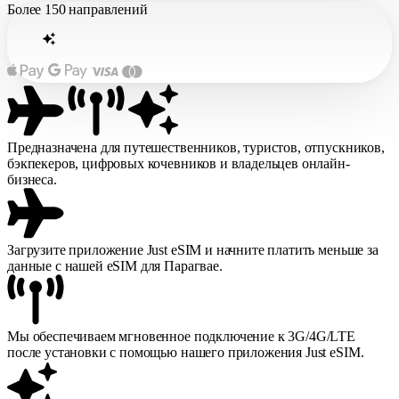
Более
150 направлений
Предназначена для путешественников, туристов, отпускников,
бэкпекеров, цифровых кочевников и владельцев онлайн-
бизнеса.
Загрузите приложение Just eSIM и начните платить меньше за
данные с нашей eSIM для Парагвае.
Мы обеспечиваем мгновенное подключение к 3G/4G/LTE
после установки с помощью нашего приложения Just eSIM.