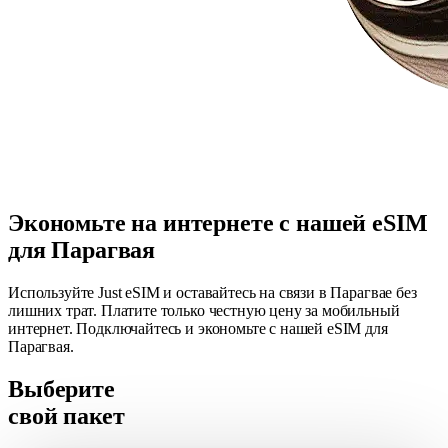
Экономьте на интернете с нашей eSIM
для Парагвая
Используйте Just eSIM и оставайтесь на связи в Парагвае без
лишних трат. Платите только честную цену за мобильный
интернет. Подключайтесь и экономьте с нашей eSIM для
Парагвая.
Выберите
свой пакет