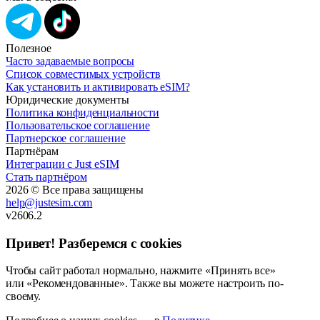
Полезное
Часто задаваемые вопросы
Список совместимых устройств
Как установить и активировать eSIM?
Юридические документы
Политика конфиденциальности
Пользовательское соглашение
Партнерское соглашение
Партнёрам
Интеграции с Just eSIM
Стать партнёром
2026 © Все права защищены
help@justesim.com
v2606.2
Привет! Разберемся с cookies
Чтобы сайт работал нормально, нажмите «Принять все»
или «Рекомендованные». Также вы можете настроить по-
своему.