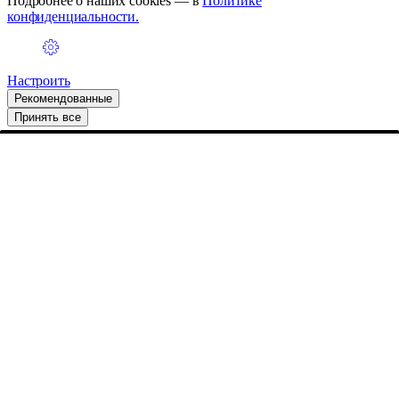
Подробнее о наших cookies — в
Политике
конфиденциальности.
Настроить
Рекомендованные
Принять все