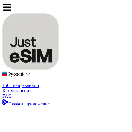
Русский
150+ направлений
Как установить
FAQ
Скачать приложение