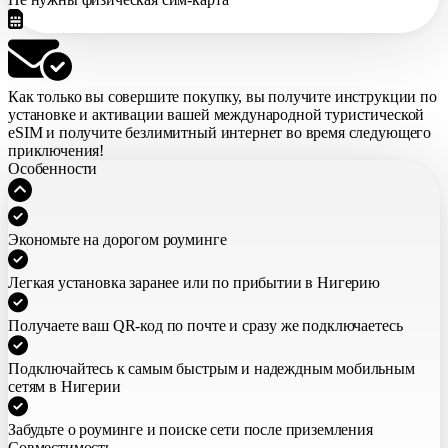
Как только вы совершите покупку,
вы получите инструкции по
установке и активации вашей международной туристической
eSIM
и получите безлимитный интернет во время следующего
приключения!
Особенности
Экономьте на дорогом роуминге
Легкая установка заранее или по прибытии в Нигерию
Получаете ваш QR-код по почте и сразу же подключаетесь
Подключайтесь к самым быстрым и надеждным мобильным
сетям в Нигерии
Забудьте о роуминге и поиске сети после приземления
Совместимость