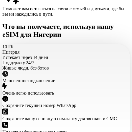
Поможет вам оставаться на связи с семьей и друзьями, где бы
вы ни находились в пути.
Что вы получаете, используя нашу
eSIM для Нигерии
10 ГБ
Нигерия
Истекает через 14 дней
Поддержку 24/7
Живые люди, без ботов
Мгновенное подключение
Очень легко использовать
Сохраните текущий номер WhatsApp
Сохраните вашу основную сим-карту для звонков и СМС
Не нужны физическая сим-карта