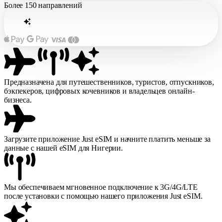
Более
150 направлений
Предназначена для путешественников, туристов, отпускников,
бэкпекеров, цифровых кочевников и владельцев онлайн-
бизнеса.
Загрузите приложение Just eSIM и начните платить меньше за
данные с нашей eSIM для Нигерии.
Мы обеспечиваем мгновенное подключение к 3G/4G/LTE
после установки с помощью нашего приложения Just eSIM.