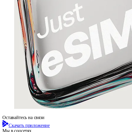
Оставайтесь на связи
Скачать приложение
Мы в соцсетях