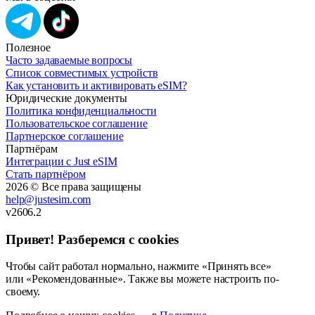
Полезное
Часто задаваемые вопросы
Список совместимых устройств
Как установить и активировать eSIM?
Юридические документы
Политика конфиденциальности
Пользовательское соглашение
Партнерское соглашение
Партнёрам
Интеграции с Just eSIM
Стать партнёром
2026 © Все права защищены
help@justesim.com
v2606.2
Привет! Разберемся с cookies
Чтобы сайт работал нормально, нажмите «Принять все»
или «Рекомендованные». Также вы можете настроить по-
своему.