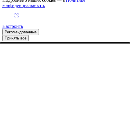
Подробнее о наших cookies — в
Политике
конфиденциальности.
Настроить
Рекомендованные
Принять все