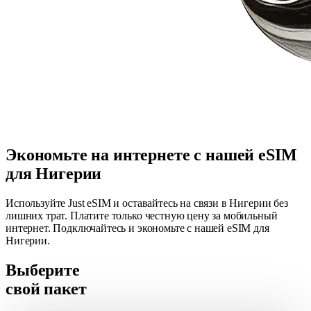
Экономьте на интернете с нашей eSIM
для Нигерии
Используйте Just eSIM и оставайтесь на связи в Нигерии без
лишних трат. Платите только честную цену за мобильный
интернет. Подключайтесь и экономьте с нашей eSIM для
Нигерии.
Выберите
свой пакет