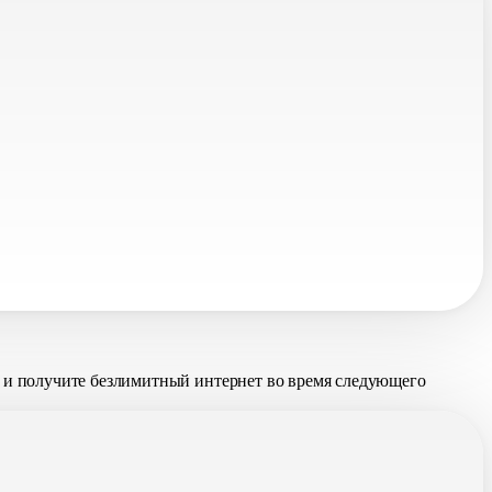
и получите безлимитный интернет во время следующего