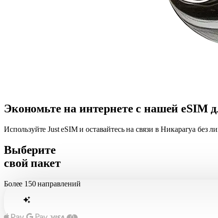
Экономьте на интернете с нашей eSIM 
Используйте Just eSIM и оставайтесь на связи в Никарагуа без 
Выберите
свой пакет
Более
150 направлений