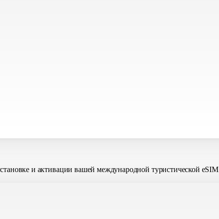
установке и активации вашей международной туристической eSIM