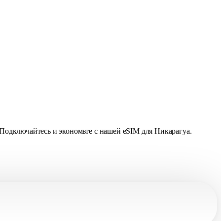
. Подключайтесь и экономьте с нашей eSIM для Никарагуа.