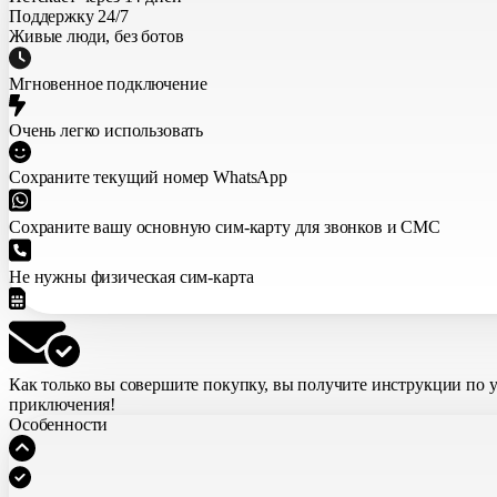
Поддержку 24/7
Живые люди, без ботов
Мгновенное подключение
Очень легко использовать
Сохраните текущий номер WhatsApp
Сохраните вашу основную сим-карту для звонков и СМС
Не нужны физическая сим-карта
Как только вы совершите покупку,
вы получите инструкции по 
приключения!
Особенности