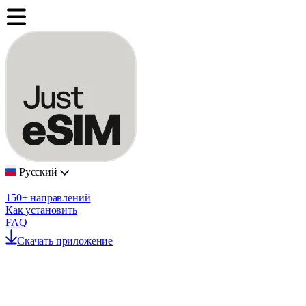
Русский
150+ направлений
Как установить
FAQ
Скачать приложение