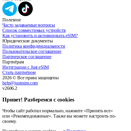
Полезное
Часто задаваемые вопросы
Список совместимых устройств
Как установить и активировать eSIM?
Юридические документы
Политика конфиденциальности
Пользовательское соглашение
Партнерское соглашение
Партнёрам
Интеграции с Just eSIM
Стать партнёром
2026 © Все права защищены
help@justesim.com
v2606.2
Привет! Разберемся с cookies
Чтобы сайт работал нормально, нажмите «Принять все»
или «Рекомендованные». Также вы можете настроить по-
своему.