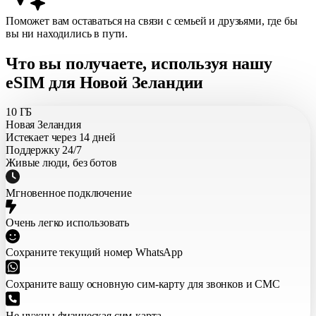
Поможет вам оставаться на связи с семьей и друзьями, где бы
вы ни находились в пути.
Что вы получаете, используя нашу
eSIM для Новой Зеландии
10 ГБ
Новая Зеландия
Истекает через 14 дней
Поддержку 24/7
Живые люди, без ботов
Мгновенное подключение
Очень легко использовать
Сохраните текущий номер WhatsApp
Сохраните вашу основную сим-карту для звонков и СМС
Не нужны физическая сим-карта