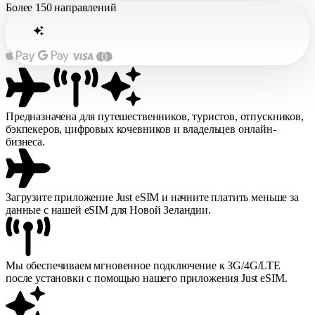
Более
150 направлений
Предназначена для путешественников, туристов, отпускников,
бэкпекеров, цифровых кочевников и владельцев онлайн-
бизнеса.
Загрузите приложение Just eSIM и начните платить меньше за
данные с нашей eSIM для Новой Зеландии.
Мы обеспечиваем мгновенное подключение к 3G/4G/LTE
после установки с помощью нашего приложения Just eSIM.