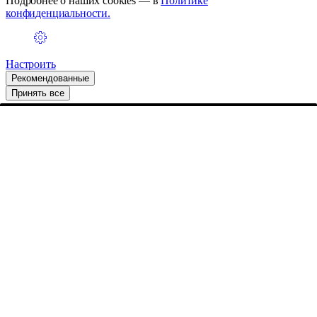
Подробнее о наших cookies — в
Политике
конфиденциальности.
Настроить
Рекомендованные
Принять все