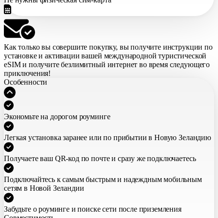
Как только вы совершите покупку,
вы получите инструкции по
установке и активации вашей международной туристической
eSIM
и получите безлимитный интернет во время следующего
приключения!
Особенности
Экономьте на дорогом роуминге
Легкая установка заранее или по прибытии в Новую Зеландию
Получаете ваш QR-код по почте и сразу же подключаетесь
Подключайтесь к самым быстрым и надеждным мобильным
сетям в Новой Зеландии
Забудьте о роуминге и поиске сети после приземления
Совместимость