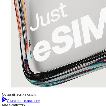
Оставайтесь на связи
Скачать приложение
Мы в соцсетях