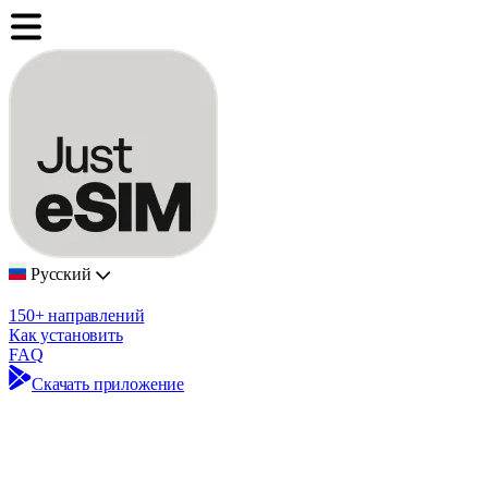
Русский
150+ направлений
Как установить
FAQ
Скачать приложение