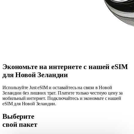
Экономьте на интернете с нашей eSIM
для Новой Зеландии
Используйте Just eSIM и оставайтесь на связи в Новой
Зеландии без лишних трат. Платите только честную цену за
мобильный интернет. Подключайтесь и экономьте с нашей
eSIM для Новой Зеландии.
Выберите
свой пакет