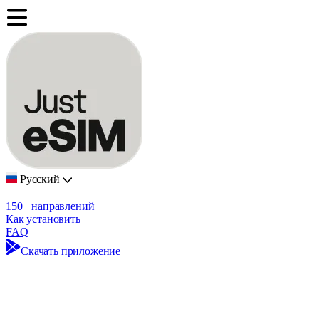
Русский
150+ направлений
Как установить
FAQ
Скачать приложение