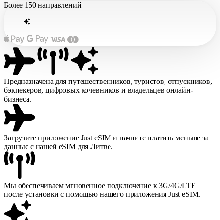
Более
150 направлений
Предназначена для путешественников, туристов, отпускников,
бэкпекеров, цифровых кочевников и владельцев онлайн-
бизнеса.
Загрузите приложение Just eSIM и начните платить меньше за
данные с нашей eSIM для Литве.
Мы обеспечиваем мгновенное подключение к 3G/4G/LTE
после установки с помощью нашего приложения Just eSIM.