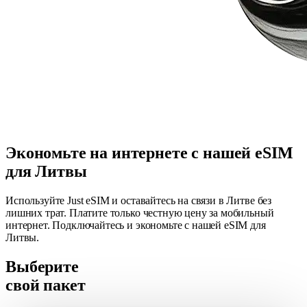
Экономьте на интернете с нашей eSIM
для Литвы
Используйте Just eSIM и оставайтесь на связи в Литве без
лишних трат. Платите только честную цену за мобильный
интернет. Подключайтесь и экономьте с нашей eSIM для
Литвы.
Выберите
свой пакет