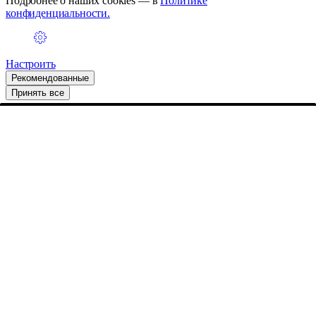
Подробнее о наших cookies — в
Политике
конфиденциальности.
Настроить
Рекомендованные
Принять все