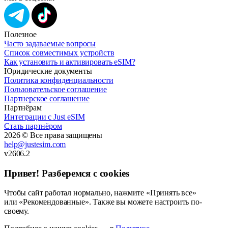
Полезное
Часто задаваемые вопросы
Список совместимых устройств
Как установить и активировать eSIM?
Юридические документы
Политика конфиденциальности
Пользовательское соглашение
Партнерское соглашение
Партнёрам
Интеграции с Just eSIM
Стать партнёром
2026 © Все права защищены
help@justesim.com
v2606.2
Привет! Разберемся с cookies
Чтобы сайт работал нормально, нажмите «Принять все»
или «Рекомендованные». Также вы можете настроить по-
своему.