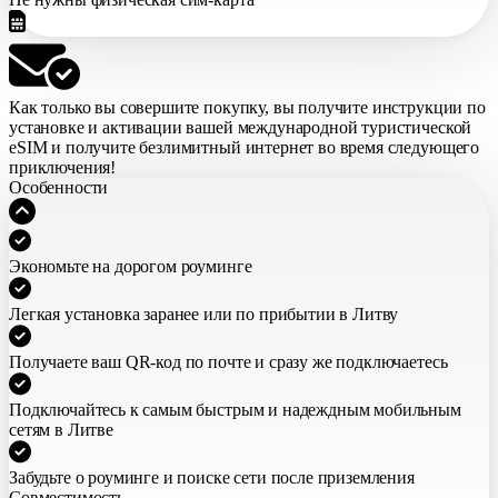
Как только вы совершите покупку,
вы получите инструкции по
установке и активации вашей международной туристической
eSIM
и получите безлимитный интернет во время следующего
приключения!
Особенности
Экономьте на дорогом роуминге
Легкая установка заранее или по прибытии в Литву
Получаете ваш QR-код по почте и сразу же подключаетесь
Подключайтесь к самым быстрым и надеждным мобильным
сетям в Литве
Забудьте о роуминге и поиске сети после приземления
Совместимость