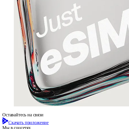
Оставайтесь на связи
Скачать приложение
Мы в соцсетях