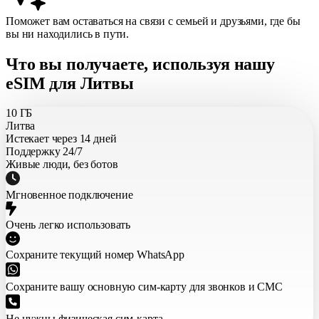
Поможет вам оставаться на связи с семьей и друзьями, где бы
вы ни находились в пути.
Что вы получаете, используя нашу
eSIM для Литвы
10 ГБ
Литва
Истекает через 14 дней
Поддержку 24/7
Живые люди, без ботов
Мгновенное подключение
Очень легко использовать
Сохраните текущий номер WhatsApp
Сохраните вашу основную сим-карту для звонков и СМС
Не нужны физическая сим-карта