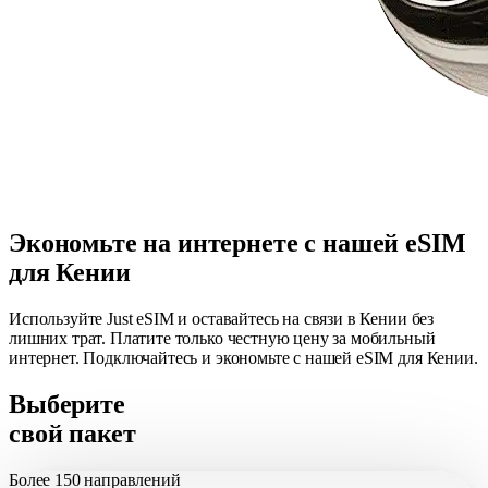
Экономьте на интернете с нашей eSIM
для Кении
Используйте Just eSIM и оставайтесь на связи в Кении без
лишних трат. Платите только честную цену за мобильный
интернет. Подключайтесь и экономьте с нашей eSIM для Кении.
Выберите
свой пакет
Более
150 направлений