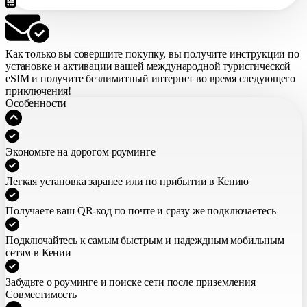
Как только вы совершите покупку,
вы получите инструкции по
установке и активации вашей международной туристической
eSIM
и получите безлимитный интернет во время следующего
приключения!
Особенности
Экономьте на дорогом роуминге
Легкая установка заранее или по прибытии в Кению
Получаете ваш QR-код по почте и сразу же подключаетесь
Подключайтесь к самым быстрым и надеждным мобильным
сетям в Кении
Забудьте о роуминге и поиске сети после приземления
Совместимость