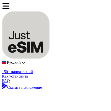
Русский
150+ направлений
Как установить
FAQ
Скачать приложение