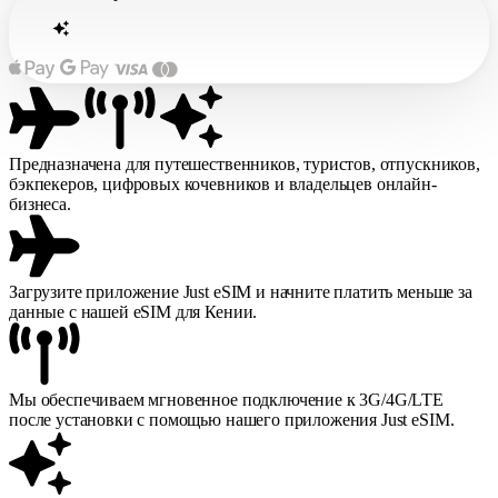
Предназначена для путешественников, туристов, отпускников,
бэкпекеров, цифровых кочевников и владельцев онлайн-
бизнеса.
Загрузите приложение Just eSIM и начните платить меньше за
данные с нашей eSIM для Кении.
Мы обеспечиваем мгновенное подключение к 3G/4G/LTE
после установки с помощью нашего приложения Just eSIM.