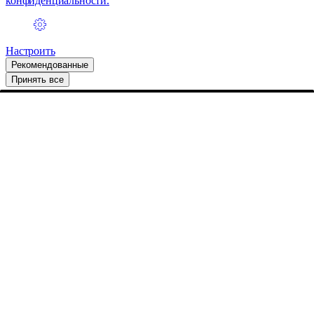
конфиденциальности.
Настроить
Рекомендованные
Принять все