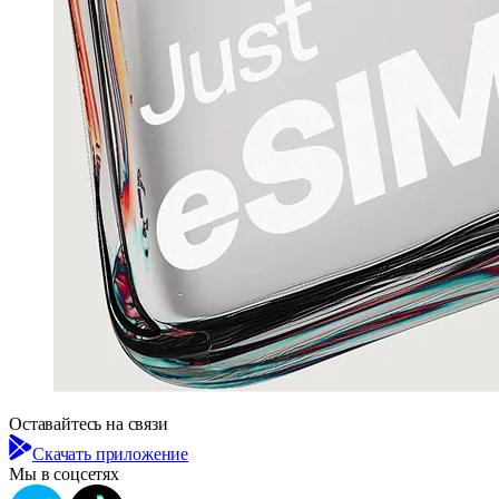
Оставайтесь на связи
Скачать приложение
Мы в соцсетях