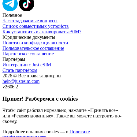
Полезное
Часто задаваемые вопросы
Список совместимых устройств
Как установить и активировать eSIM?
Юридические документы
Политика конфиденциальности
Пользовательское соглашение
Партнерское соглашение
Партнёрам
Интеграции с Just eSIM
Стать партнёром
2026 © Все права защищены
help@justesim.com
v2606.2
Привет! Разберемся с cookies
Чтобы сайт работал нормально, нажмите «Принять все»
или «Рекомендованные». Также вы можете настроить по-
своему.
Подробнее о наших cookies — в
Политике