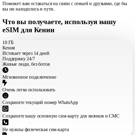
Поможет вам оставаться на связи с семьей и друзьями, где бы
вы ни находились в пути.
Что вы получаете, используя нашу
eSIM для Кении
10 ГБ
Кения
Истекает через 14 дней
Поддержку 24/7
Живые люди, без ботов
Мгновенное подключение
Очень легко использовать
Сохраните текущий номер WhatsApp
Сохраните вашу основную сим-карту для звонков и СМС
Не нужны физическая сим-карта