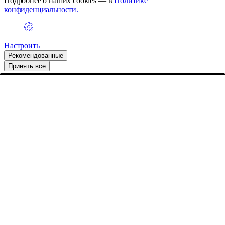
Подробнее о наших cookies — в
Политике
конфиденциальности.
Настроить
Рекомендованные
Принять все