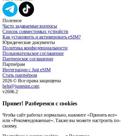
Полезное
Часто задаваемые вопросы
Список совместимых устройств
Как установить и активировать eSIM?
Юридические документы
Политика конфиденциальности
Пользовательское соглашение
Партнерское соглашение
Партнёрам
Интеграции с Just eSIM
Стать партнёром
2026 © Все права защищены
help@justesim.com
v2606.2
Привет! Разберемся с cookies
Чтобы сайт работал нормально, нажмите «Принять все»
или «Рекомендованные». Также вы можете настроить по-
своему.