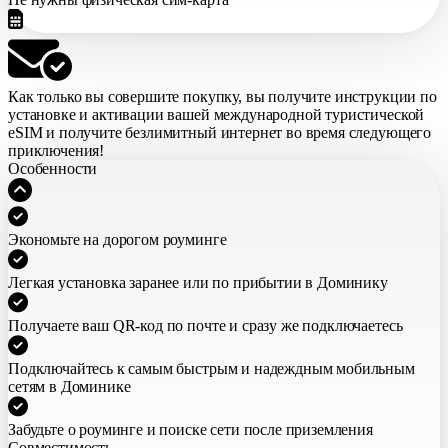
Как только вы совершите покупку,
вы получите инструкции по
установке и активации вашей международной туристической
eSIM
и получите безлимитный интернет во время следующего
приключения!
Особенности
Экономьте на дорогом роуминге
Легкая установка заранее или по прибытии в Доминику
Получаете ваш QR-код по почте и сразу же подключаетесь
Подключайтесь к самым быстрым и надеждным мобильным
сетям в Доминике
Забудьте о роуминге и поиске сети после приземления
Совместимость