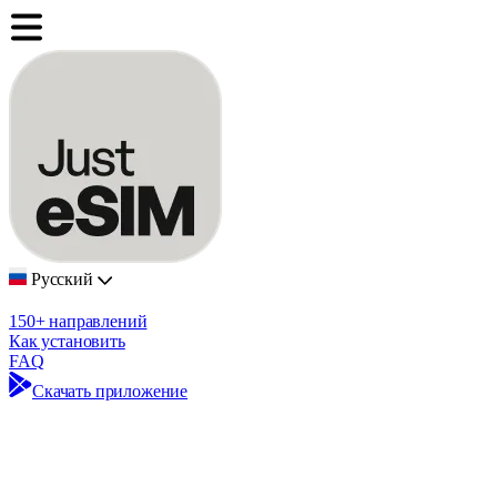
Русский
150+ направлений
Как установить
FAQ
Скачать приложение