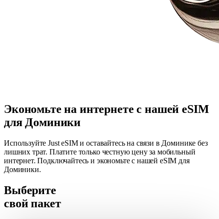
Экономьте на интернете с нашей eSIM
для Доминики
Используйте Just eSIM и оставайтесь на связи в Доминике без
лишних трат. Платите только честную цену за мобильный
интернет. Подключайтесь и экономьте с нашей eSIM для
Доминики.
Выберите
свой пакет