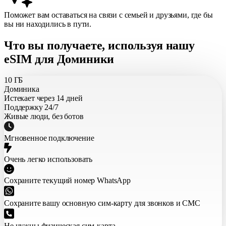
Поможет вам оставаться на связи с семьей и друзьями, где бы
вы ни находились в пути.
Что вы получаете, используя нашу
eSIM для Доминики
10 ГБ
Доминика
Истекает через 14 дней
Поддержку 24/7
Живые люди, без ботов
Мгновенное подключение
Очень легко использовать
Сохраните текущий номер WhatsApp
Сохраните вашу основную сим-карту для звонков и СМС
Не нужны физическая сим-карта