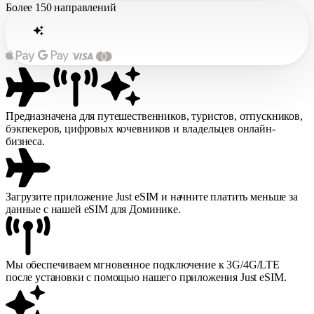
Более
150 направлений
Предназначена для путешественников, туристов, отпускников,
бэкпекеров, цифровых кочевников и владельцев онлайн-
бизнеса.
Загрузите приложение Just eSIM и начните платить меньше за
данные с нашей eSIM для Доминике.
Мы обеспечиваем мгновенное подключение к 3G/4G/LTE
после установки с помощью нашего приложения Just eSIM.