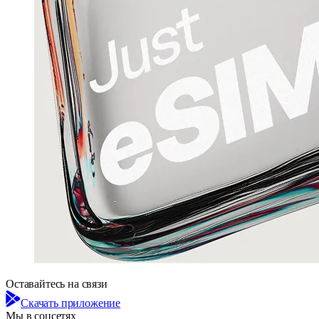
Оставайтесь на связи
Скачать приложение
Мы в соцсетях