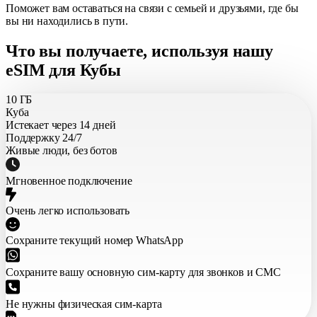
Поможет вам оставаться на связи с семьей и друзьями, где бы
вы ни находились в пути.
Что вы получаете, используя нашу
eSIM для Кубы
10 ГБ
Куба
Истекает через 14 дней
Поддержку 24/7
Живые люди, без ботов
Мгновенное подключение
Очень легко использовать
Сохраните текущий номер WhatsApp
Сохраните вашу основную сим-карту для звонков и СМС
Не нужны физическая сим-карта