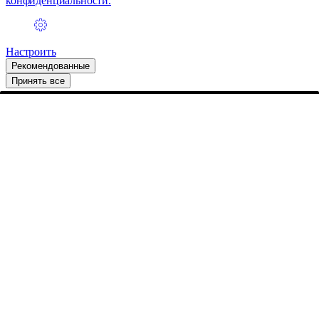
конфиденциальности.
Настроить
Рекомендованные
Принять все