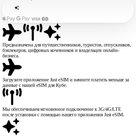
Предназначена для путешественников, туристов, отпускников,
бэкпекеров, цифровых кочевников и владельцев онлайн-
бизнеса.
Загрузите приложение Just eSIM и начните платить меньше за
данные с нашей eSIM для Кубе.
Мы обеспечиваем мгновенное подключение к 3G/4G/LTE
после установки с помощью нашего приложения Just eSIM.