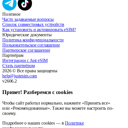
Полезное
Часто задаваемые вопросы
Список совместимых устройств
Как установить и активировать eSIM?
Юридические документы
Политика конфиденциальности
Пользовательское соглашение
Партнерское соглашение
Партнёрам
Интеграции с Just eSIM
Стать партнёром
2026 © Все права защищены
help@justesim.com
v2606.2
Привет! Разберемся с cookies
Чтобы сайт работал нормально, нажмите «Принять все»
или «Рекомендованные». Также вы можете настроить по-
своему.
Подробнее о наших cookies — в
Политике