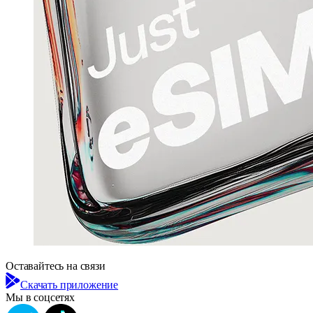
Оставайтесь на связи
Скачать приложение
Мы в соцсетях