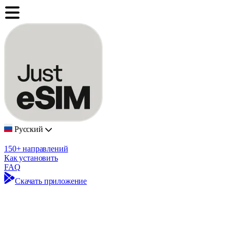
Русский
150+ направлений
Как установить
FAQ
Скачать приложение