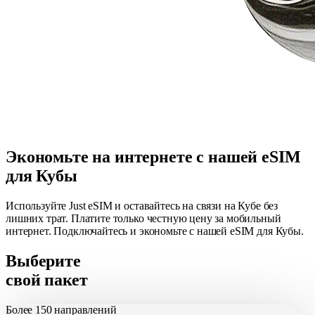
Экономьте на интернете с нашей eSIM
для Кубы
Используйте Just eSIM и оставайтесь на связи на Кубе без
лишних трат. Платите только честную цену за мобильный
интернет. Подключайтесь и экономьте с нашей eSIM для Кубы.
Выберите
свой пакет
Более
150 направлений