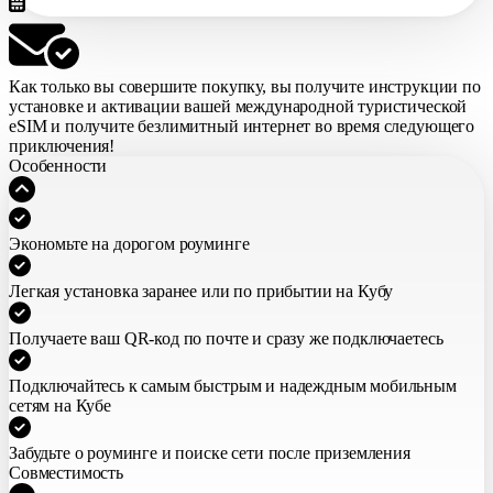
Как только вы совершите покупку,
вы получите инструкции по
установке и активации вашей международной туристической
eSIM
и получите безлимитный интернет во время следующего
приключения!
Особенности
Экономьте на дорогом роуминге
Легкая установка заранее или по прибытии на Кубу
Получаете ваш QR-код по почте и сразу же подключаетесь
Подключайтесь к самым быстрым и надеждным мобильным
сетям на Кубе
Забудьте о роуминге и поиске сети после приземления
Совместимость