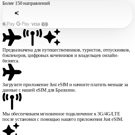
Более
150 направлений
Предназначена для путешественников, туристов, отпускников,
бэкпекеров, цифровых кочевников и владельцев онлайн-
бизнеса.
Загрузите приложение Just eSIM и начните платить меньше за
данные с нашей eSIM для Бразилии.
Мы обеспечиваем мгновенное подключение к 3G/4G/LTE
после установки с помощью нашего приложения Just eSIM.