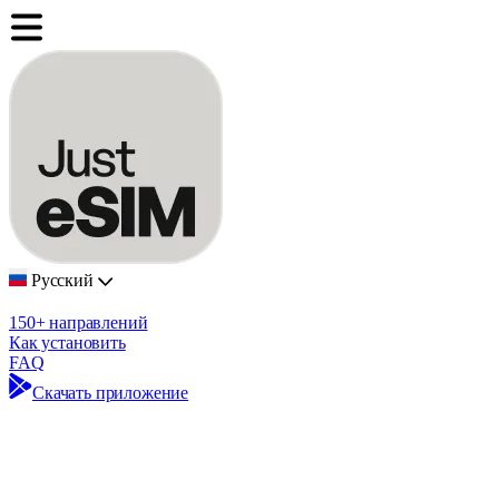
Русский
150+ направлений
Как установить
FAQ
Скачать приложение