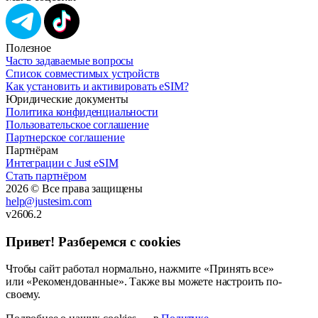
Полезное
Часто задаваемые вопросы
Список совместимых устройств
Как установить и активировать eSIM?
Юридические документы
Политика конфиденциальности
Пользовательское соглашение
Партнерское соглашение
Партнёрам
Интеграции с Just eSIM
Стать партнёром
2026 © Все права защищены
help@justesim.com
v2606.2
Привет! Разберемся с cookies
Чтобы сайт работал нормально, нажмите «Принять все»
или «Рекомендованные». Также вы можете настроить по-
своему.