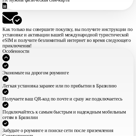
Как только вы совершите покупку,
вы получите инструкции по
установке и активации вашей международной туристической
eSIM
и получите безлимитный интернет во время следующего
приключения!
Особенности
Экономьте на дорогом роуминге
Легкая установка заранее или по прибытии в Бразилию
Получаете ваш QR-код по почте и сразу же подключаетесь
Подключайтесь к самым быстрым и надеждным мобильным
сетям в Бразилии
Забудьте о роуминге и поиске сети после приземления
Совместимость