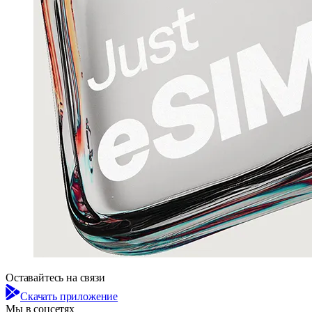
Оставайтесь на связи
Скачать приложение
Мы в соцсетях