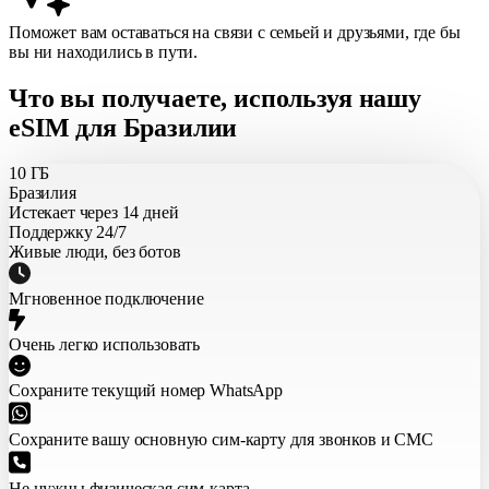
Поможет вам оставаться на связи с семьей и друзьями, где бы
вы ни находились в пути.
Что вы получаете, используя нашу
eSIM для Бразилии
10 ГБ
Бразилия
Истекает через 14 дней
Поддержку 24/7
Живые люди, без ботов
Мгновенное подключение
Очень легко использовать
Сохраните текущий номер WhatsApp
Сохраните вашу основную сим-карту для звонков и СМС
Не нужны физическая сим-карта