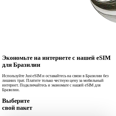
Экономьте на интернете с нашей eSIM
для Бразилии
Используйте Just eSIM и оставайтесь на связи в Бразилии без
лишних трат. Платите только честную цену за мобильный
интернет. Подключайтесь и экономьте с нашей eSIM для
Бразилии.
Выберите
свой пакет