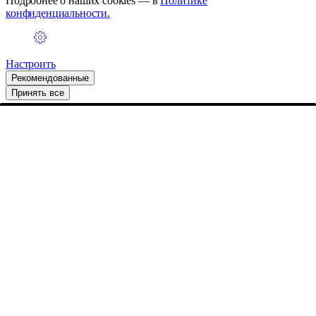
Подробнее о наших cookies — в
Политике
конфиденциальности.
Настроить
Рекомендованные
Принять все