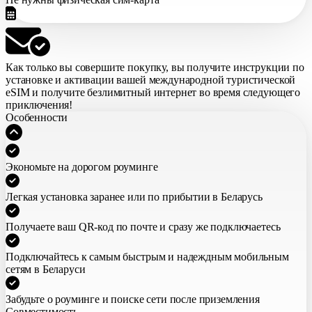
Как только вы совершите покупку,
вы получите инструкции по
установке и активации вашей международной туристической
eSIM
и получите безлимитный интернет во время следующего
приключения!
Особенности
Экономьте на дорогом роуминге
Легкая установка заранее или по прибытии в Беларусь
Получаете ваш QR-код по почте и сразу же подключаетесь
Подключайтесь к самым быстрым и надеждным мобильным
сетям в Беларуси
Забудьте о роуминге и поиске сети после приземления
Совместимость