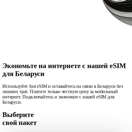
Экономьте на интернете с нашей eSIM
для Беларуси
Используйте Just eSIM и оставайтесь на связи в Беларуси без
лишних трат. Платите только честную цену за мобильный
интернет. Подключайтесь и экономьте с нашей eSIM для
Беларуси.
Выберите
свой пакет