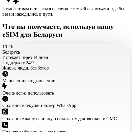
Поможет вам оставаться на связи с семьей и друзьями, где бы
вы ни находились в пути.
Что вы получаете, используя нашу
eSIM для Беларуси
10 ГБ
Беларусь
Истекает через 14 дней
Поддержку 24/7
Живые люди, без ботов
Мгновенное подключение
Очень легко использовать
Сохраните текущий номер WhatsApp
Сохраните вашу основную сим-карту для звонков и СМС
Не нужны физическая сим-карта