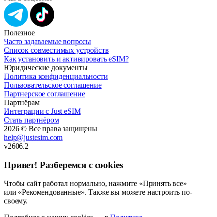
Полезное
Часто задаваемые вопросы
Список совместимых устройств
Как установить и активировать eSIM?
Юридические документы
Политика конфиденциальности
Пользовательское соглашение
Партнерское соглашение
Партнёрам
Интеграции с Just eSIM
Стать партнёром
2026 © Все права защищены
help@justesim.com
v2606.2
Привет! Разберемся с cookies
Чтобы сайт работал нормально, нажмите «Принять все»
или «Рекомендованные». Также вы можете настроить по-
своему.