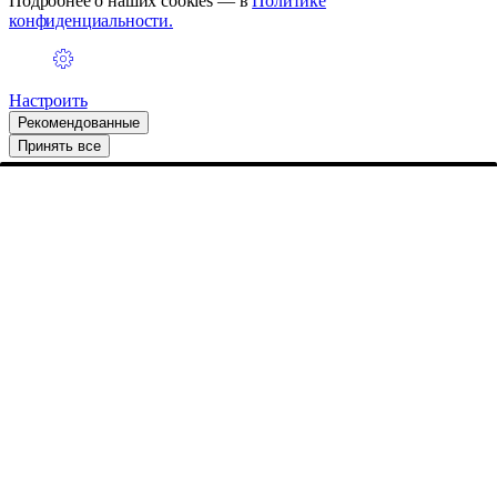
Подробнее о наших cookies — в
Политике
конфиденциальности.
Настроить
Рекомендованные
Принять все