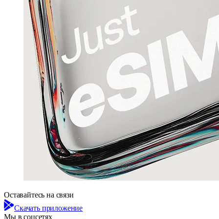
Оставайтесь на связи
Скачать приложение
Мы в соцсетях