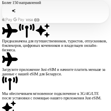
Более
150 направлений
Предназначена для путешественников, туристов, отпускников,
бэкпекеров, цифровых кочевников и владельцев онлайн-
бизнеса.
Загрузите приложение Just eSIM и начните платить меньше за
данные с нашей eSIM для Беларуси.
Мы обеспечиваем мгновенное подключение к 3G/4G/LTE
после установки с помощью нашего приложения Just eSIM.