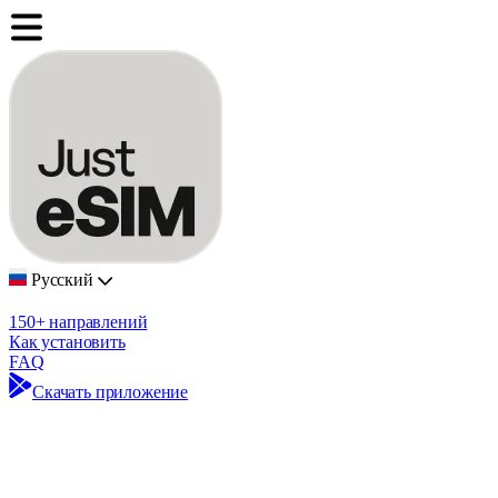
Русский
150+ направлений
Как установить
FAQ
Скачать приложение