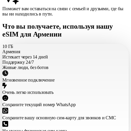
Поможет вам оставаться на связи с семьей и друзьями, где бы
вы ни находились в пути.
Что вы получаете, используя нашу
eSIM для Армении
10 ГБ
Армения
Истекает через 14 дней
Поддержку 24/7
Живые люди, без ботов
Мгновенное подключение
Очень легко использовать
Сохраните текущий номер WhatsApp
Сохраните вашу основную сим-карту для звонков и СМС
Не нужны физическая сим-карта