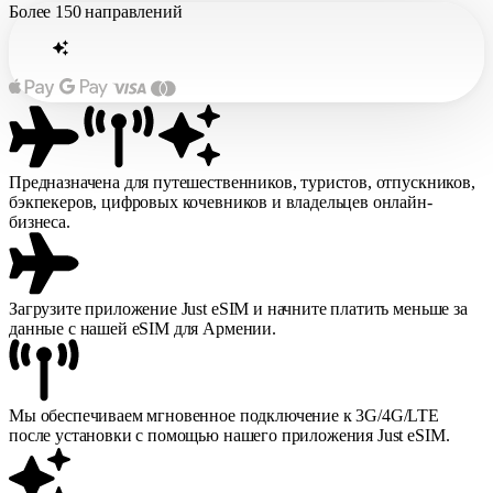
Более
150 направлений
Предназначена для путешественников, туристов, отпускников,
бэкпекеров, цифровых кочевников и владельцев онлайн-
бизнеса.
Загрузите приложение Just eSIM и начните платить меньше за
данные с нашей eSIM для Армении.
Мы обеспечиваем мгновенное подключение к 3G/4G/LTE
после установки с помощью нашего приложения Just eSIM.