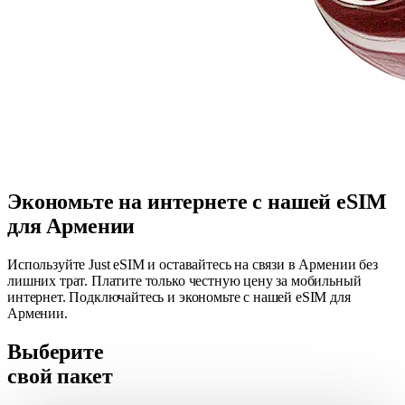
Экономьте на интернете с нашей eSIM
для Армении
Используйте Just eSIM и оставайтесь на связи в Армении без
лишних трат. Платите только честную цену за мобильный
интернет. Подключайтесь и экономьте с нашей eSIM для
Армении.
Выберите
свой пакет