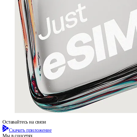
Оставайтесь на связи
Скачать приложение
Мы в соцсетях