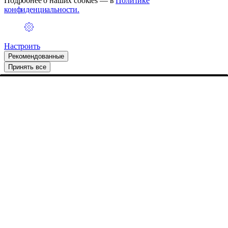
Подробнее о наших cookies — в
Политике
конфиденциальности.
Настроить
Рекомендованные
Принять все