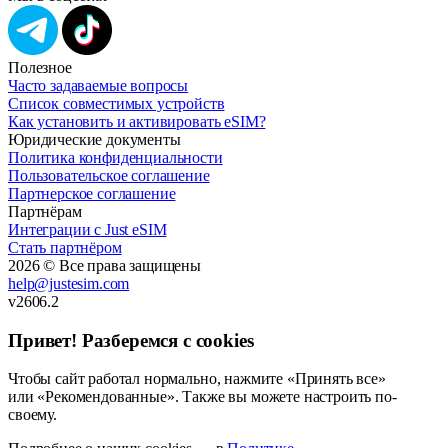
Полезное
Часто задаваемые вопросы
Список совместимых устройств
Как установить и активировать eSIM?
Юридические документы
Политика конфиденциальности
Пользовательское соглашение
Партнерское соглашение
Партнёрам
Интеграции с Just eSIM
Стать партнёром
2026 © Все права защищены
help@justesim.com
v2606.2
Привет! Разберемся с cookies
Чтобы сайт работал нормально, нажмите «Принять все»
или «Рекомендованные». Также вы можете настроить по-
своему.