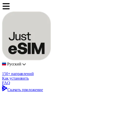
Русский
150+ направлений
Как установить
FAQ
Скачать приложение